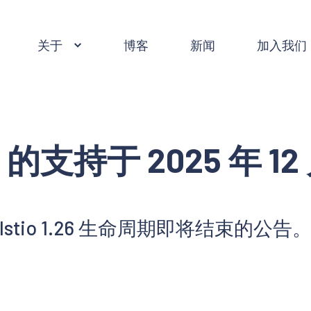
关于
博客
新闻
加入我们
.26 的支持于 2025 年 1
Istio 1.26 生命周期即将结束的公告