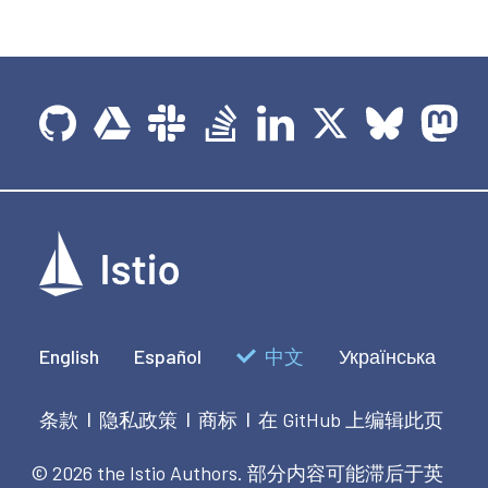
English
Español
中文
Українська
条款
隐私政策
商标
在 GitHub 上编辑此页
|
|
|
© 2026 the Istio Authors.
部分内容可能滞后于英