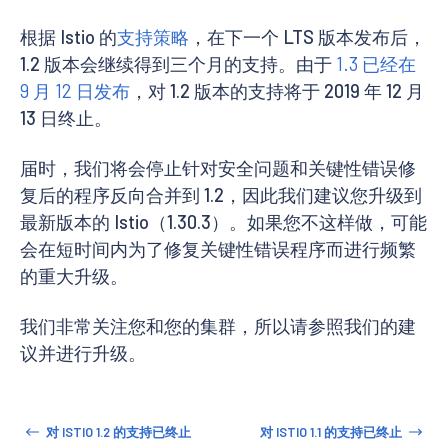
根据 Istio 的
支持策略
，在下一个 LTS 版本发布后，
1.2 版本会继续得到三个月的支持。由于
1.3 已经在
9 月 12 日发布
，对 1.2 版本的支持将于 2019 年 12 月
13 日终止。
届时，我们将会停止针对安全问题和关键性错误修
复后的程序反向合并到 1.2，因此我们建议您升级到
最新版本的 Istio（1.30.3）。如果您不这样做，可能
会在短时间内为了修复关键性错误程序而进行频繁
的重大升级。
我们非常关注您和您的集群，所以请参照我们的建
议并进行升级。
对 ISTIO 1.2 的支持已终止
对 ISTIO 1.1 的支持已终止