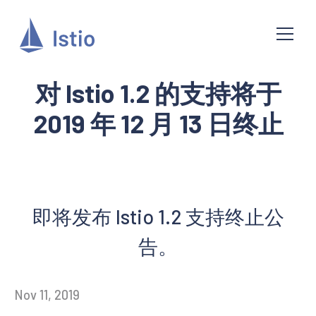
对 Istio 1.2 的支持将于
2019 年 12 月 13 日终止
即将发布 Istio 1.2 支持终止公
告。
Nov 11, 2019