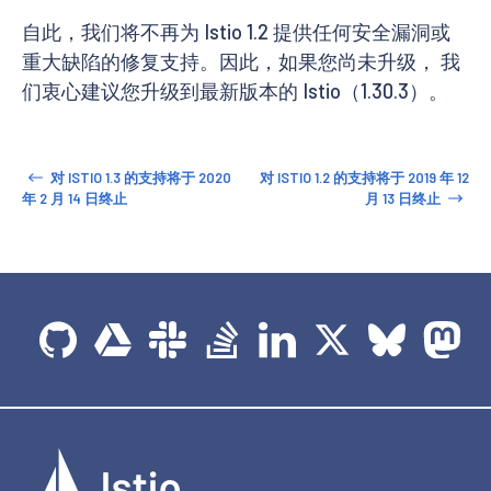
自此，我们将不再为 Istio 1.2 提供任何安全漏洞或
重大缺陷的修复支持。因此，如果您尚未升级， 我
们衷心建议您升级到最新版本的 Istio（1.30.3）。
对 ISTIO 1.3 的支持将于 2020
对 ISTIO 1.2 的支持将于 2019 年 12
年 2 月 14 日终止
月 13 日终止