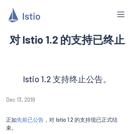
对 Istio 1.2 的支持已终止
Istio 1.2 支持终止公告。
Dec 13, 2019
正如
先前已公告
，对 Istio 1.2 的支持现已正式结
束。