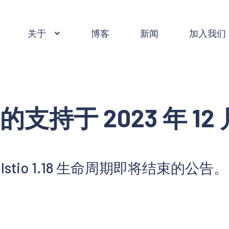
关于
博客
新闻
加入我们
.18 的支持于 2023 年 1
Istio 1.18 生命周期即将结束的公告。