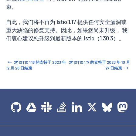
束。
自此，我们将不再为 Istio 1.17 提供任何安全漏洞或
重大缺陷的修复支持。因此，如果您尚未升级， 我
们衷心建议您升级到最新版本的 Istio（1.30.3）。
对 ISTIO 1.18 的支持于 2023 年
对 ISTIO 1.17 的支持于 2023 年 10 月
12 月 26 日结束
27 日结束