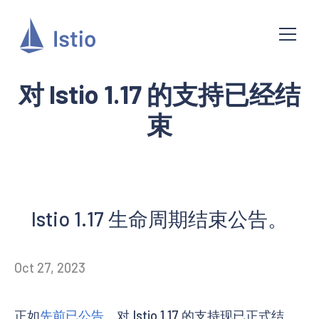
对 Istio 1.17 的支持已经结
束
Istio 1.17 生命周期结束公告。
Oct 27, 2023
正如
先前已公告
，对 Istio 1.17 的支持现已正式结