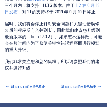
三个月内，将支持 1.1 LTS 版本。由于
1.2 在 6 月 18
日发布
，对 1.1 的支持将于 2019 年 9 月 19 日终止。
届时，我们将会停止针对安全问题和关键性错误修
复后的程序反向合并到 1.1，因此我们建议您升级到
最新版本的 Istio（1.30.3）。如果您不这样做，可能
会在短时间内为了修复关键性错误程序而进行频繁
的重大升级。
我们非常关注您和您的集群，所以请参照我们的建
议并进行升级。
对 ISTIO 1.1 的支持已终止
对 ISTIO 1.0 的支持已结束