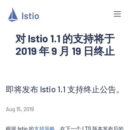
对 Istio 1.1 的支持将于
2019 年 9 月 19 日终止
即将发布 Istio 1.1 支持终止公告。
Aug 15, 2019
根据 Istio 的
支持策略
，在下一个 LTS 版本发布后的