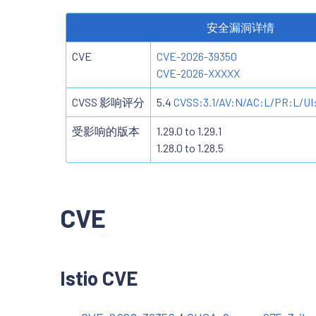
安全漏洞详情
CVE
CVE-2026-39350
CVE-2026-XXXXX
CVSS 影响评分
5.4
CVSS:3.1/AV:N/AC:L/PR:L/UI
受影响的版本
1.29.0 to 1.29.1
1.28.0 to 1.28.5
CVE
Istio CVE