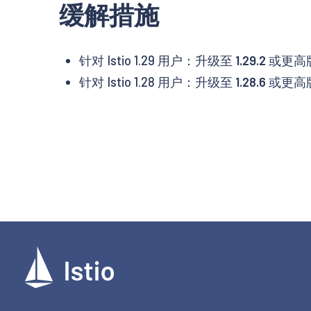
缓解措施
针对 Istio 1.29 用户：升级至
1.29.2
或更高
针对 Istio 1.28 用户：升级至
1.28.6
或更高