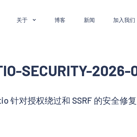
关于
博客
新闻
加入我们
TIO-SECURITY-2026-
stio 针对授权绕过和 SSRF 的安全修