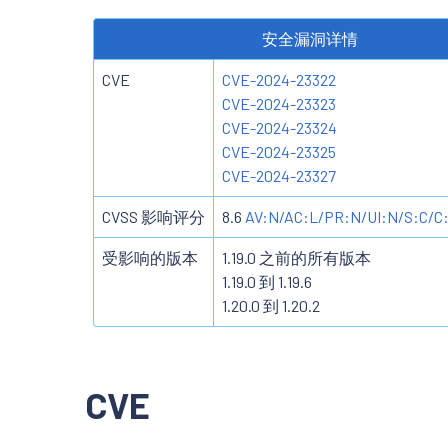
安全漏洞详情
CVE
CVE-2024-23322
CVE-2024-23323
CVE-2024-23324
CVE-2024-23325
CVE-2024-23327
CVSS 影响评分
8.6
AV:N/AC:L/PR:N/UI:N/S:C/C:
受影响的版本
1.19.0 之前的所有版本
1.19.0 到 1.19.6
1.20.0 到 1.20.2
CVE