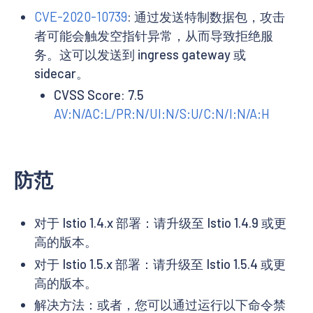
CVE-2020-10739
: 通过发送特制数据包，攻击
者可能会触发空指针异常，从而导致拒绝服
务。这可以发送到 ingress gateway 或
sidecar。
CVSS Score: 7.5
AV:N/AC:L/PR:N/UI:N/S:U/C:N/I:N/A:H
防范
对于 Istio 1.4.x 部署：请升级至 Istio 1.4.9 或更
高的版本。
对于 Istio 1.5.x 部署：请升级至 Istio 1.5.4 或更
高的版本。
解决方法：或者，您可以通过运行以下命令禁