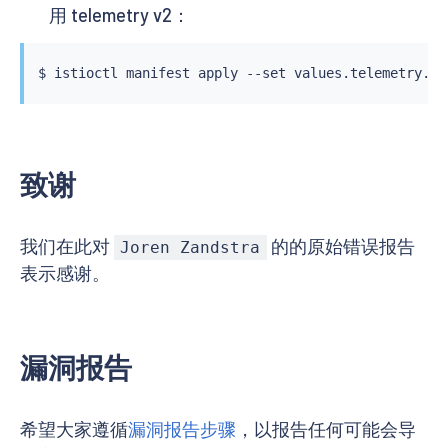
用 telemetry v2：
$ 
istioctl
 manifest apply --set values.telemetry.v2
致谢
我们在此对
的的原始错误报告
Joren Zandstra
表示感谢。
漏洞报告
希望大家遵循
漏洞报告步骤
，以报告任何可能会导