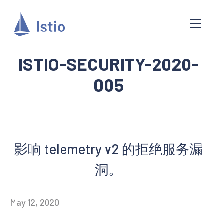
ISTIO-SECURITY-2020-
005
影响 telemetry v2 的拒绝服务漏
洞。
May 12, 2020