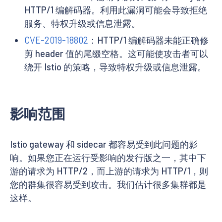
HTTP/1 编解码器。利用此漏洞可能会导致拒绝
服务、特权升级或信息泄露。
CVE-2019-18802
：HTTP/1 编解码器未能正确修
剪 header 值的尾缀空格。这可能使攻击者可以
绕开 Istio 的策略，导致特权升级或信息泄露。
影响范围
Istio gateway 和 sidecar 都容易受到此问题的影
响。如果您正在运行受影响的发行版之一，其中下
游的请求为 HTTP/2，而上游的请求为 HTTP/1，则
您的群集很容易受到攻击。我们估计很多集群都是
这样。