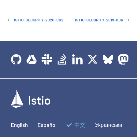
ISTIO-SECURITY-2020-002
ISTIO-SECURITY-2019-006
English
Español
中文
Українська