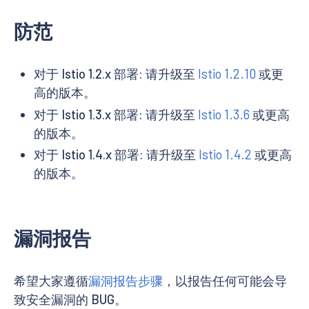
防范
对于 Istio 1.2.x 部署: 请升级至
Istio 1.2.10
或更
高的版本。
对于 Istio 1.3.x 部署: 请升级至
Istio 1.3.6
或更高
的版本。
对于 Istio 1.4.x 部署: 请升级至
Istio 1.4.2
或更高
的版本。
漏洞报告
希望大家遵循
漏洞报告步骤
，以报告任何可能会导
致安全漏洞的 BUG。