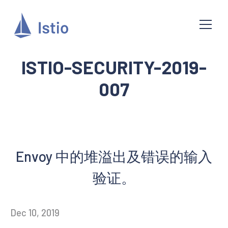
ISTIO-SECURITY-2019-
007
Envoy 中的堆溢出及错误的输入
验证。
Dec 10, 2019