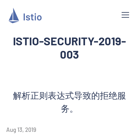
ISTIO-SECURITY-2019-
003
解析正则表达式导致的拒绝服
务。
Aug 13, 2019