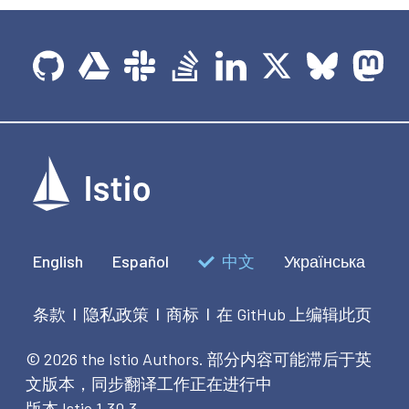
English
Español
中文
Українська
条款
隐私政策
商标
在 GitHub 上编辑此页
|
|
|
© 2026 the Istio Authors.
部分内容可能滞后于英
文版本，同步翻译工作正在进行中
版本 Istio 1.30.3