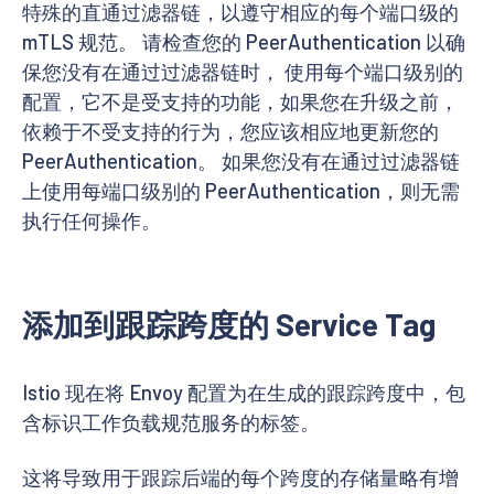
特殊的直通过滤器链，以遵守相应的每个端口级的
mTLS 规范。 请检查您的 PeerAuthentication 以确
保您没有在通过过滤器链时， 使用每个端口级别的
配置，它不是受支持的功能，如果您在升级之前，
依赖于不受支持的行为，您应该相应地更新您的
PeerAuthentication。 如果您没有在通过过滤器链
上使用每端口级别的 PeerAuthentication，则无需
执行任何操作。
添加到跟踪跨度的 Service Tag
Istio 现在将 Envoy 配置为在生成的跟踪跨度中，包
含标识工作负载规范服务的标签。
这将导致用于跟踪后端的每个跨度的存储量略有增