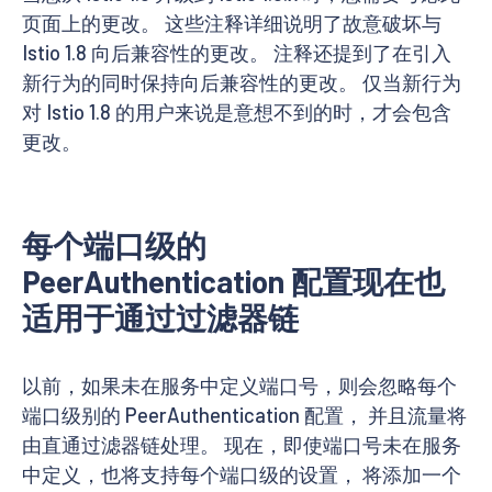
页面上的更改。 这些注释详细说明了故意破坏与
Istio 1.8 向后兼容性的更改。 注释还提到了在引入
新行为的同时保持向后兼容性的更改。 仅当新行为
对 Istio 1.8 的用户来说是意想不到的时，才会包含
更改。
每个端口级的
PeerAuthentication 配置现在也
适用于通过过滤器链
以前，如果未在服务中定义端口号，则会忽略每个
端口级别的 PeerAuthentication 配置， 并且流量将
由直通过滤器链处理。 现在，即使端口号未在服务
中定义，也将支持每个端口级的设置， 将添加一个