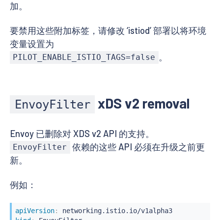
加。
要禁用这些附加标签，请修改 ‘istiod’ 部署以将环境
变量设置为
。
PILOT_ENABLE_ISTIO_TAGS=false
xDS v2 removal
EnvoyFilter
Envoy 已删除对 XDS v2 API 的支持。
依赖的这些 API 必须在升级之前更
EnvoyFilter
新。
例如：
apiVersion
: