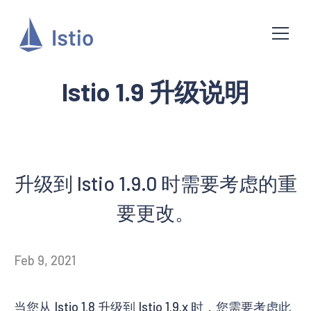
Istio 1.9 升级说明
升级到 Istio 1.9.0 时需要考虑的重
要更改。
Feb 9, 2021
当您从 Istio 1.8 升级到 Istio 1.9.x 时，您需要考虑此