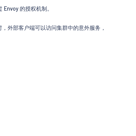
Envoy 的授权机制。
时，外部客户端可以访问集群中的意外服务，