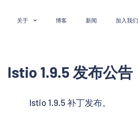
关于
博客
新闻
加入我们
Istio 1.9.5 发布公告
Istio 1.9.5 补丁发布。