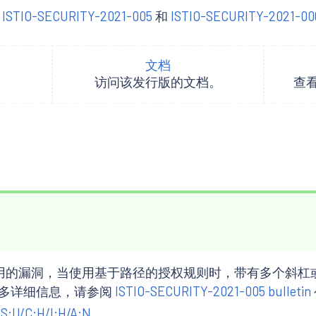
的
ISTIO-SECURITY-2021-005
和
ISTIO-SECURITY-2021-00
文档
。
访问该发行版的文档。
查
远程利用的漏洞，当使用基于路径的授权规则时，带有多个斜杠
关更多详细信息，请参阅
ISTIO-SECURITY-2021-005 bulletin
S:U/C:H/I:H/A:N