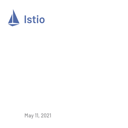
May 11, 2021