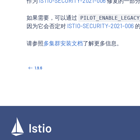
作为
ISTIO-SECURITY-2021-006
修复的一部
如果需要，可以通过
PILOT_ENABLE_LEGACY
因为它会否定对
ISTIO-SECURITY-2021-006
的
请参照
多集群安装文档
了解更多信息。
1.9.6