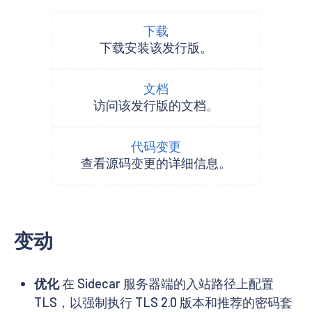
下载
下载安装该发行版。
文档
访问该发行版的文档。
代码变更
查看源码变更的详细信息。
变动
优化
在 Sidecar 服务器端的入站路径上配置
TLS，以强制执行 TLS 2.0 版本和推荐的密码套