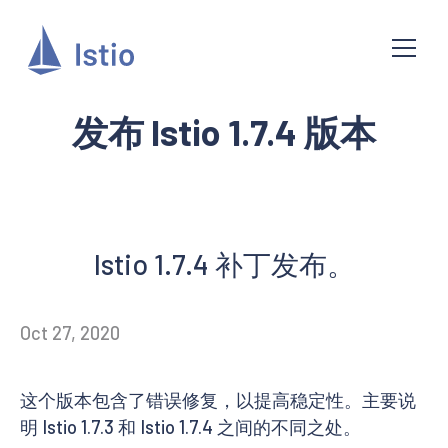
发布 Istio 1.7.4 版本
Istio 1.7.4 补丁发布。
Oct 27, 2020
这个版本包含了错误修复，以提高稳定性。主要说
明 Istio 1.7.3 和 Istio 1.7.4 之间的不同之处。