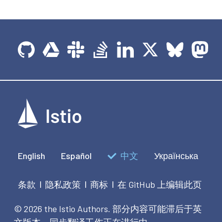
English
Español
中文
Українська
条款
隐私政策
商标
在 GitHub 上编辑此页
|
|
|
© 2026 the Istio Authors.
部分内容可能滞后于英