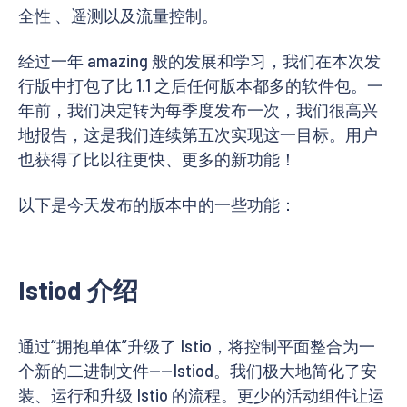
全性 、遥测以及流量控制。
经过一年 amazing 般的发展和学习，我们在本次发
行版中打包了比 1.1 之后任何版本都多的软件包。一
年前，我们决定转为每季度发布一次，我们很高兴
地报告，这是我们连续第五次实现这一目标。用户
也获得了比以往更快、更多的新功能！
以下是今天发布的版本中的一些功能：
Istiod 介绍
通过“拥抱单体”升级了 Istio，将控制平面整合为一
个新的二进制文件——Istiod。我们极大地简化了安
装、运行和升级 Istio 的流程。更少的活动组件让运