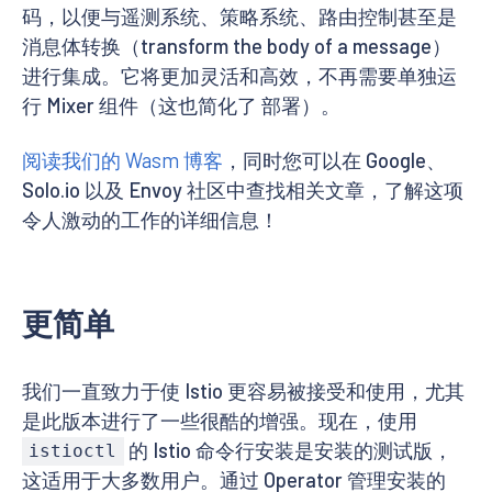
码，以便与遥测系统、策略系统、路由控制甚至是
消息体转换（transform the body of a message）
进行集成。它将更加灵活和高效，不再需要单独运
行 Mixer 组件（这也简化了 部署）。
阅读我们的 Wasm 博客
，同时您可以在 Google、
Solo.io 以及 Envoy 社区中查找相关文章，了解这项
令人激动的工作的详细信息！
更简单
我们一直致力于使 Istio 更容易被接受和使用，尤其
是此版本进行了一些很酷的增强。现在，使用
的 Istio 命令行安装是安装的测试版，
istioctl
这适用于大多数用户。通过 Operator 管理安装的