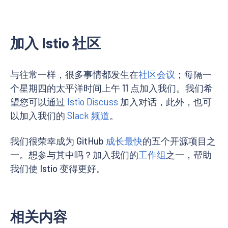
加入 Istio 社区
与往常一样，很多事情都发生在
社区会议
；每隔一
个星期四的太平洋时间上午 11 点加入我们。我们希
望您可以通过
Istio Discuss
加入对话，此外，也可
以加入我们的
Slack 频道
。
我们很荣幸成为 GitHub
成长最快
的五个开源项目之
一。想参与其中吗？加入我们的
工作组
之一，帮助
我们使 Istio 变得更好。
相关内容