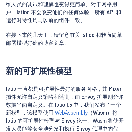
维人员的调试和理解也变得更简单。对于网格用
户，Istiod 不会改变他们的任何体验：所有 API 和
运行时特性均与以前的组件一致。
在接下来的几天里，请留意有关 Istiod 和转向简单
部署模型好处的博客文章。
新的可扩展性模型
Istio 一直都是可扩展性最好的服务网格，其 Mixer
插件允许自定义策略和遥测，而 Envoy 扩展则允许
数据平面自定义。在 Istio 1.5 中，我们发布了一个
新模型，该模型使用
WebAssembly
（Wasm）将
Istio 的可扩展性模型与 Envoy 统一。Wasm 将使开
发人员能够安全地分发和执行 Envoy 代理中的代