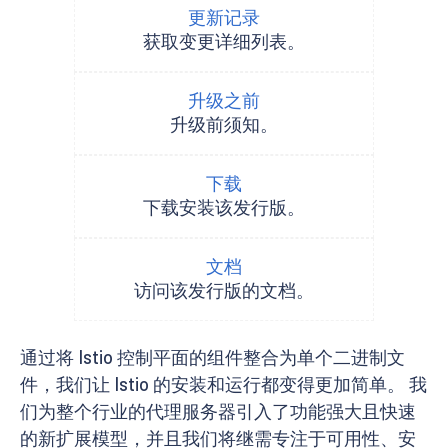
更新记录
获取变更详细列表。
升级之前
升级前须知。
下载
下载安装该发行版。
文档
访问该发行版的文档。
通过将 Istio 控制平面的组件整合为单个二进制文
件，我们让 Istio 的安装和运行都变得更加简单。 我
们为整个行业的代理服务器引入了功能强大且快速
的新扩展模型，并且我们将继需专注于可用性、安