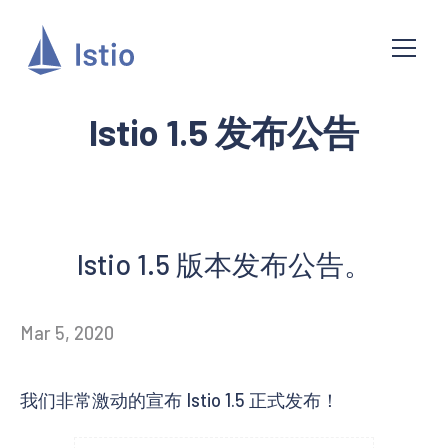
Istio 1.5 发布公告
Istio 1.5 版本发布公告。
Mar 5, 2020
我们非常激动的宣布 Istio 1.5 正式发布！