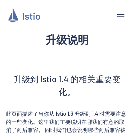
升级说明
升级到 Istio 1.4 的相关重要变
化。
此页面描述了当你从 Istio 1.3 升级到 1.4 时需要注意
的一些变化。这里我们主要说明在哪我们有意的取
消了向后兼容。 同时我们也会说明哪些向后兼容被