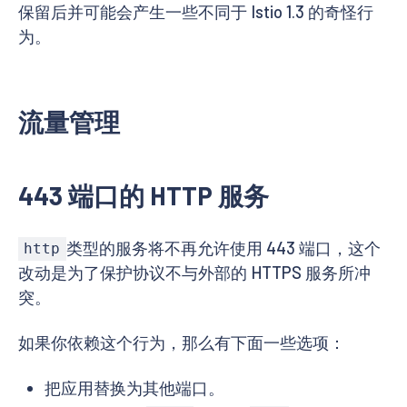
保留后并可能会产生一些不同于 Istio 1.3 的奇怪行
为。
流量管理
443 端口的 HTTP 服务
类型的服务将不再允许使用 443 端口，这个
http
改动是为了保护协议不与外部的 HTTPS 服务所冲
突。
如果你依赖这个行为，那么有下面一些选项：
把应用替换为其他端口。