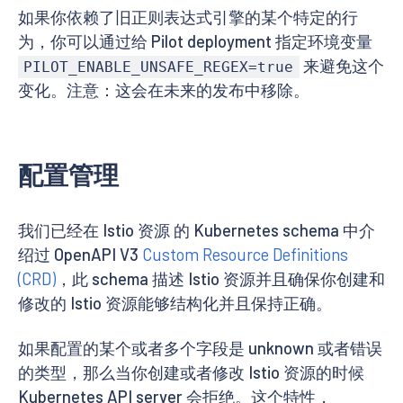
如果你依赖了旧正则表达式引擎的某个特定的行
为，你可以通过给 Pilot deployment 指定环境变量
来避免这个
PILOT_ENABLE_UNSAFE_REGEX=true
变化。注意：这会在未来的发布中移除。
配置管理
我们已经在 Istio 资源 的 Kubernetes schema 中介
绍过 OpenAPI V3
Custom Resource Definitions
(CRD)
，此 schema 描述 Istio 资源并且确保你创建和
修改的 Istio 资源能够结构化并且保持正确。
如果配置的某个或者多个字段是 unknown 或者错误
的类型，那么当你创建或者修改 Istio 资源的时候
Kubernetes API server 会拒绝。这个特性，