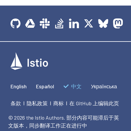
English
Español
中文
Українська
条款
隐私政策
商标
在 GitHub 上编辑此页
|
|
|
© 2026 the Istio Authors.
部分内容可能滞后于英
文版本，同步翻译工作正在进行中