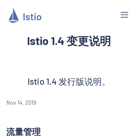
Istio 1.4 变更说明
Istio 1.4 发行版说明。
Nov 14, 2019
流量管理