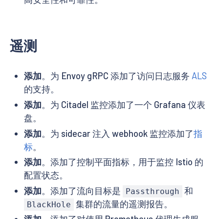
遥测
添加
。为 Envoy gRPC 添加了访问日志服务
ALS
的支持。
添加
。为 Citadel 监控添加了一个 Grafana 仪表
盘。
添加
。为 sidecar 注入 webhook 监控添加了
指
标
。
添加
。添加了控制平面指标，用于监控 Istio 的
配置状态。
添加
。添加了流向目标是
和
Passthrough
集群的流量的遥测报告。
BlackHole