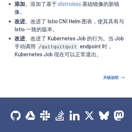
添加
。添加了基于
distroless
基础镜像的新镜
像。
改进
。改进了 Istio CNI Helm 图表，使其具有与
Istio 一致的版本。
改进
。改进了 Kubernetes Job 的行为。当 Job
手动调用
endpoint 时，
/quitquitquit
Kubernetes Job 现在可以正常退出。
升级说明