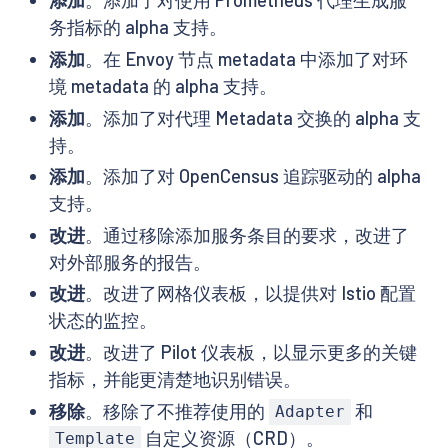
添加
。添加了对使用 Prometheus 代理生成服
务指标的 alpha 支持。
添加
。在 Envoy 节点 metadata 中添加了对环
境 metadata 的 alpha 支持。
添加
。添加了对代理 Metadata 交换的 alpha 支
持。
添加
。添加了对 OpenCensus 追踪驱动的 alpha
支持。
改进
。通过移除添加服务条目的要求，改进了
对外部服务的报告。
改进
。改进了网格仪表板，以提供对 Istio 配置
状态的监控。
改进
。改进了 Pilot 仪表板，以显示更多的关键
指标，并能更清楚地识别错误。
移除
。移除了不推荐使用的
和
Adapter
自定义资源（CRD）。
Template