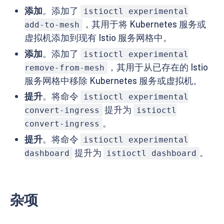
添加
。添加了
istioctl experimental
，其用于将 Kubernetes 服务或
add-to-mesh
虚拟机添加到现有 Istio 服务网格中。
添加
。添加了
istioctl experimental
，其用于从已存在的 Istio
remove-from-mesh
服务网格中移除 Kubernetes 服务或虚拟机。
提升
。将命令
istioctl experimental
提升为
convert-ingress
istioctl
。
convert-ingress
提升
。将命令
istioctl experimental
提升为
。
dashboard
istioctl dashboard
杂项