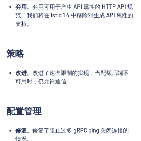
弃用
。弃用可用于产生 API 属性的 HTTP API 规
范。我们将在 Istio 1.4 中移除对生成 API 属性的
支持。
策略
改进
。改进了速率限制的实现，当配额后端不
可用时，仍允许通信。
配置管理
修复
。修复了阻止过多 gRPC ping 关闭连接的
情况。