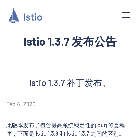
Istio 1.3.7 发布公告
Istio 1.3.7 补丁发布。
Feb 4, 2020
此版本发布了包含提高系统稳定性的 bug 修复程
序，下面是 Istio 1.3.6 和 Istio 1.3.7 之间的区别。