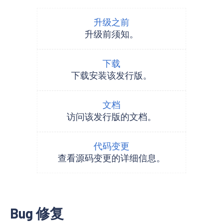
升级之前
升级前须知。
下载
下载安装该发行版。
文档
访问该发行版的文档。
代码变更
查看源码变更的详细信息。
Bug 修复