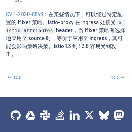
CVE-2020-8843
：在某些情况下，可以绕过特定配
置的 Mixer 策略。Istio-proxy 在 ingress 处接受
x-
header，当 Mixer 策略有选择
istio-attributes
地应用至 source 时，等价于应用至 ingress，其可
能会影响策略决策。Istio 1.3 到 1.3.6 容易受到攻
击。
1.3.8
1.3.6