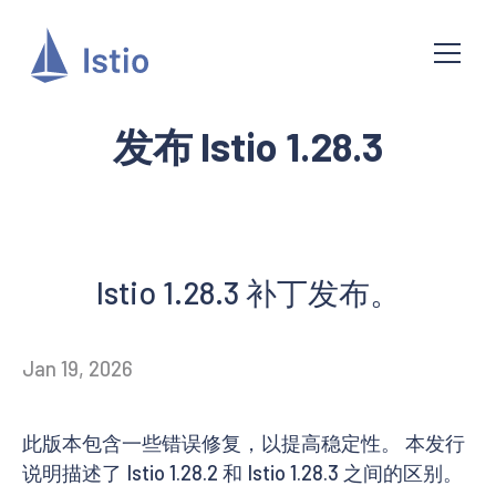
发布 Istio 1.28.3
Istio 1.28.3 补丁发布。
Jan 19, 2026
此版本包含一些错误修复，以提高稳定性。 本发行
说明描述了 Istio 1.28.2 和 Istio 1.28.3 之间的区别。