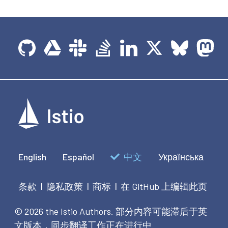
English
Español
中文
Українська
条款
隐私政策
商标
在 GitHub 上编辑此页
|
|
|
© 2026 the Istio Authors.
部分内容可能滞后于英
文版本，同步翻译工作正在进行中