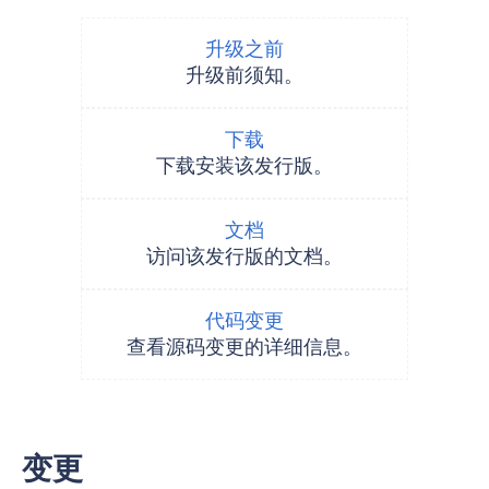
升级之前
升级前须知。
下载
下载安装该发行版。
文档
访问该发行版的文档。
代码变更
查看源码变更的详细信息。
变更