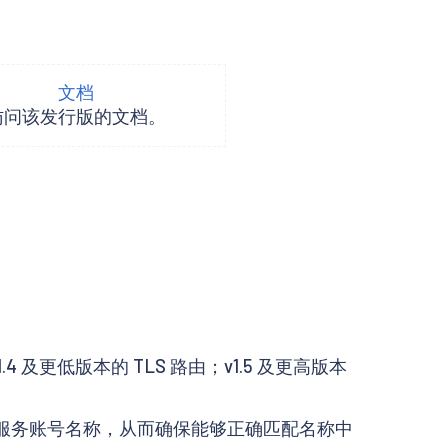
文档
访问该发行版的文档。
 及更低版本的 TLS 路由；v1.5 及更高版本
服务账号名称，从而确保能够正确匹配名称中