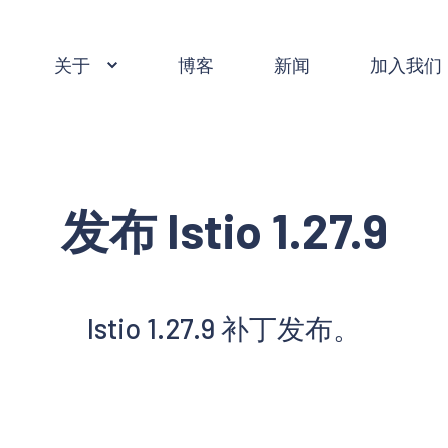
关于
博客
新闻
加入我们
发布 Istio 1.27.9
Istio 1.27.9 补丁发布。