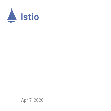
Apr 7, 2026