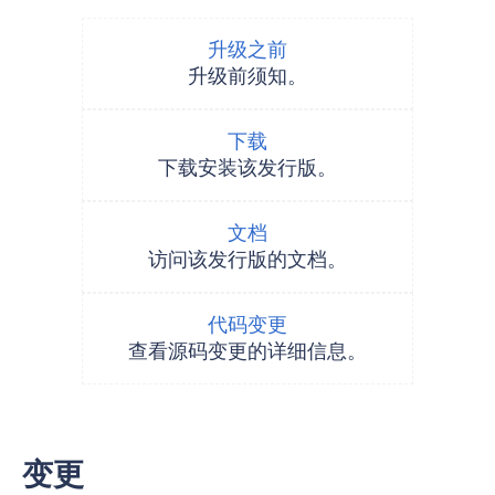
升级之前
升级前须知。
下载
下载安装该发行版。
文档
访问该发行版的文档。
代码变更
查看源码变更的详细信息。
变更