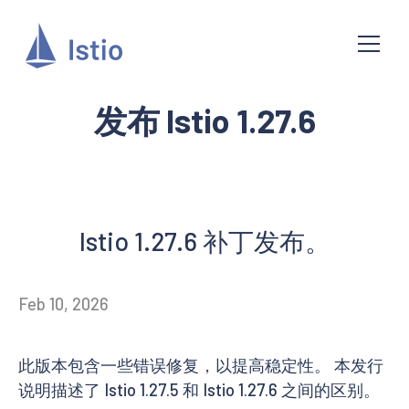
发布 Istio 1.27.6
Istio 1.27.6 补丁发布。
Feb 10, 2026
此版本包含一些错误修复，以提高稳定性。 本发行
说明描述了 Istio 1.27.5 和 Istio 1.27.6 之间的区别。