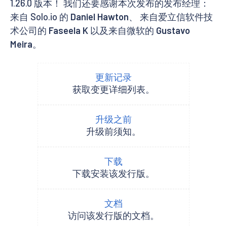
1.26.0 版本！ 我们还要感谢本次发布的发布经理：
来自 Solo.io 的
Daniel Hawton
、 来自爱立信软件技
术公司的
Faseela K
以及来自微软的
Gustavo
Meira
。
更新记录
获取变更详细列表。
升级之前
升级前须知。
下载
下载安装该发行版。
文档
访问该发行版的文档。