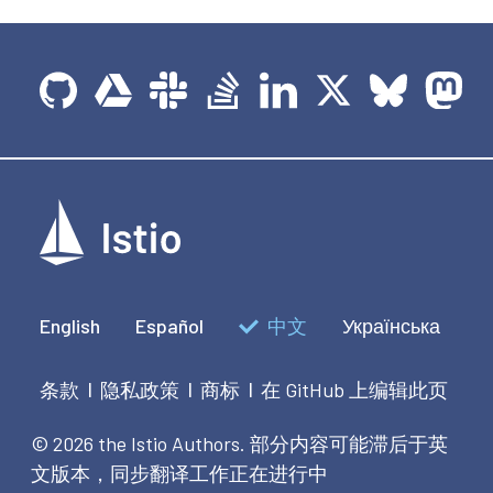
English
Español
中文
Українська
条款
隐私政策
商标
在 GitHub 上编辑此页
|
|
|
© 2026 the Istio Authors.
部分内容可能滞后于英
文版本，同步翻译工作正在进行中