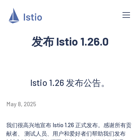
发布 Istio 1.26.0
Istio 1.26 发布公告。
May 8, 2025
我们很高兴地宣布 Istio 1.26 正式发布。感谢所有贡
献者、 测试人员、用户和爱好者们帮助我们发布