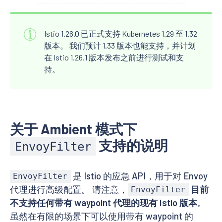
Istio 1.26.0 已正式支持 Kubernetes 1.29 至 1.32
版本。 我们预计 1.33 版本也能支持，并计划
在 Istio 1.26.1 版本发布之前进行测试和支
持。
关于 Ambient 模式下
支持的说明
EnvoyFilter
是 Istio 的应急 API，用于对 Envoy
EnvoyFilter
代理进行高级配置。 请注意，
目前
EnvoyFilter
不支持任何带有 waypoint 代理的现有 Istio 版本
。
虽然在有限的场景下可以使用带有 waypoint 的