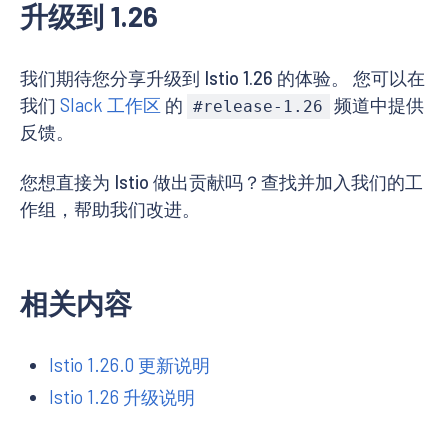
升级到 1.26
我们期待您分享升级到 Istio 1.26 的体验。 您可以在
我们
Slack 工作区
的
频道中提供
#release-1.26
反馈。
您想直接为 Istio 做出贡献吗？查找并加入我们的工
作组，帮助我们改进。
相关内容
Istio 1.26.0 更新说明
Istio 1.26 升级说明