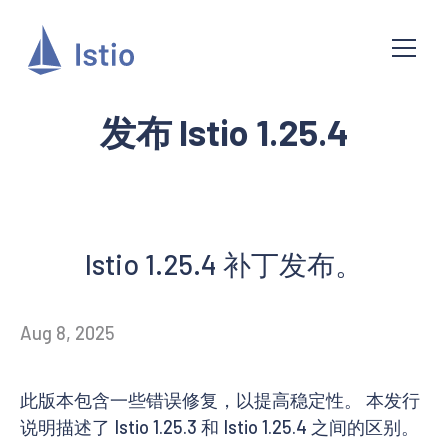
发布 Istio 1.25.4
Istio 1.25.4 补丁发布。
Aug 8, 2025
此版本包含一些错误修复，以提高稳定性。 本发行
说明描述了 Istio 1.25.3 和 Istio 1.25.4 之间的区别。