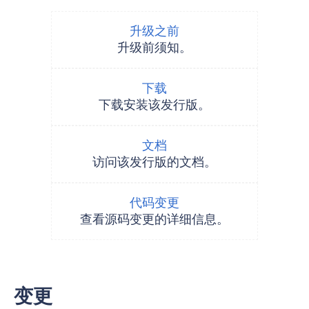
升级之前
升级前须知。
下载
下载安装该发行版。
文档
访问该发行版的文档。
代码变更
查看源码变更的详细信息。
变更