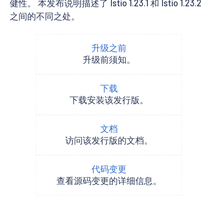
健性。 本发布说明描述了 Istio 1.23.1 和 Istio 1.23.2
之间的不同之处。
升级之前
升级前须知。
下载
下载安装该发行版。
文档
访问该发行版的文档。
代码变更
查看源码变更的详细信息。