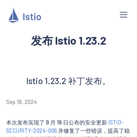
发布 Istio 1.23.2
Istio 1.23.2 补丁发布。
Sep 19, 2024
本次发布实现了 9 月 19 日公布的安全更新
ISTIO-
SECURITY-2024-006
并修复了一些错误，提高了稳