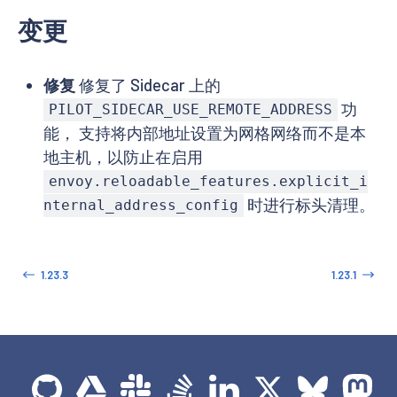
变更
修复
修复了 Sidecar 上的
功
PILOT_SIDECAR_USE_REMOTE_ADDRESS
能， 支持将内部地址设置为网格网络而不是本
地主机，以防止在启用
envoy.reloadable_features.explicit_i
时进行标头清理。
nternal_address_config
1.23.3
1.23.1