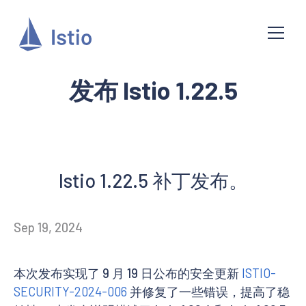
发布 Istio 1.22.5
Istio 1.22.5 补丁发布。
Sep 19, 2024
本次发布实现了 9 月 19 日公布的安全更新
ISTIO-
SECURITY-2024-006
并修复了一些错误，提高了稳