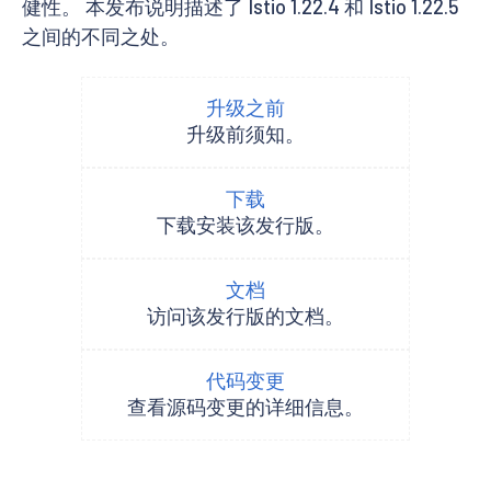
健性。 本发布说明描述了 Istio 1.22.4 和 Istio 1.22.5
之间的不同之处。
升级之前
升级前须知。
下载
下载安装该发行版。
文档
访问该发行版的文档。
代码变更
查看源码变更的详细信息。