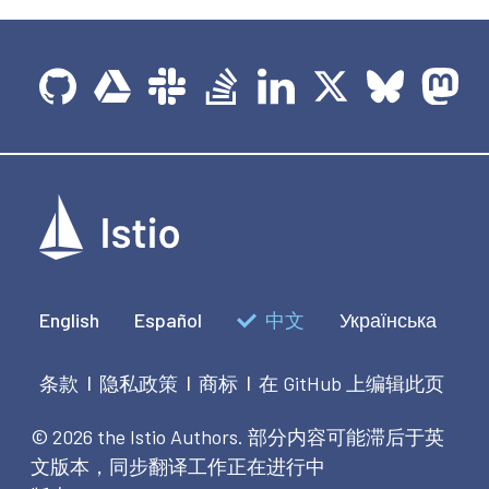
English
Español
中文
Українська
条款
隐私政策
商标
在 GitHub 上编辑此页
|
|
|
© 2026 the Istio Authors.
部分内容可能滞后于英
文版本，同步翻译工作正在进行中