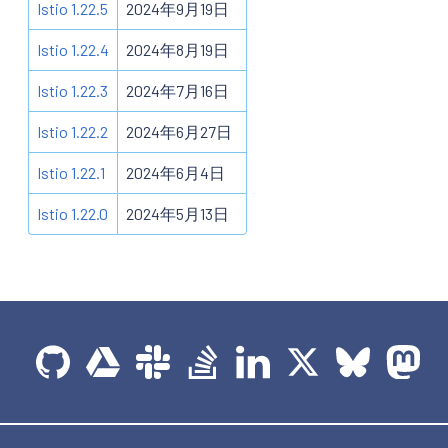
Istio 1.22.5
2024年9月19日
Istio 1.22.4
2024年8月19日
Istio 1.22.3
2024年7月16日
Istio 1.22.2
2024年6月27日
Istio 1.22.1
2024年6月4日
Istio 1.22.0
2024年5月13日