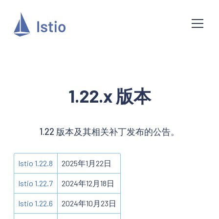
1.22.x 版本
1.22 版本及其相关补丁发布的公告。
Istio 1.22.8
2025年1月22日
Istio 1.22.7
2024年12月18日
Istio 1.22.6
2024年10月23日