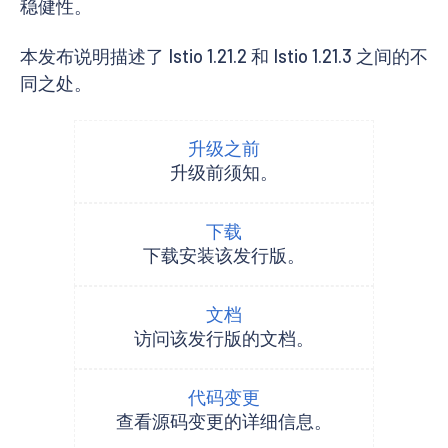
稳健性。
本发布说明描述了 Istio 1.21.2 和 Istio 1.21.3 之间的不
同之处。
升级之前
升级前须知。
下载
下载安装该发行版。
文档
访问该发行版的文档。
代码变更
查看源码变更的详细信息。