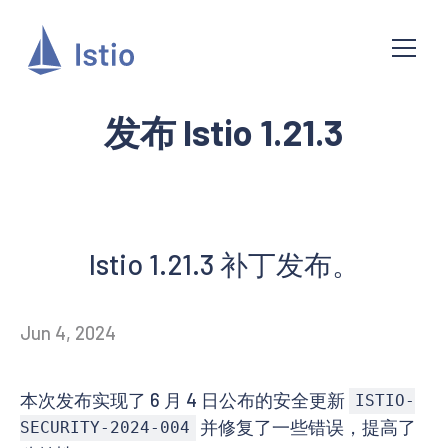
发布 Istio 1.21.3
Istio 1.21.3 补丁发布。
Jun 4, 2024
本次发布实现了 6 月 4 日公布的安全更新
ISTIO-
并修复了一些错误，提高了
SECURITY-2024-004