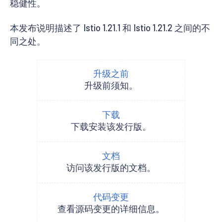
稳健性。
本发布说明描述了 Istio 1.21.1 和 Istio 1.21.2 之间的不
同之处。
升级之前
升级前须知。
下载
下载安装该发行版。
文档
访问该发行版的文档。
代码变更
查看源码变更的详细信息。