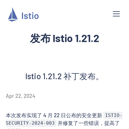
发布 Istio 1.21.2
Istio 1.21.2 补丁发布。
Apr 22, 2024
本次发布实现了 4 月 22 日公布的安全更新
ISTIO-
并修复了一些错误，提高了
SECURITY-2024-003