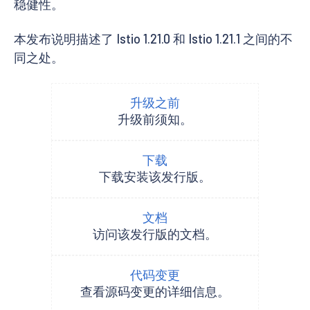
稳健性。
本发布说明描述了 Istio 1.21.0 和 Istio 1.21.1 之间的不
同之处。
升级之前
升级前须知。
下载
下载安装该发行版。
文档
访问该发行版的文档。
代码变更
查看源码变更的详细信息。