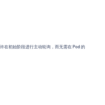
许在初始阶段进行主动轮询，而无需在 Pod 的