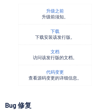
升级之前
升级前须知。
下载
下载安装该发行版。
文档
访问该发行版的文档。
代码变更
查看源码变更的详细信息。
Bug 修复