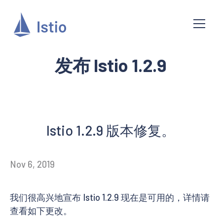
发布 Istio 1.2.9
Istio 1.2.9 版本修复。
Nov 6, 2019
我们很高兴地宣布 Istio 1.2.9 现在是可用的，详情请
查看如下更改。