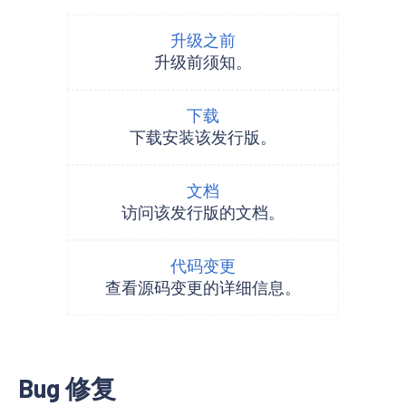
升级之前
升级前须知。
下载
下载安装该发行版。
文档
访问该发行版的文档。
代码变更
查看源码变更的详细信息。
Bug 修复