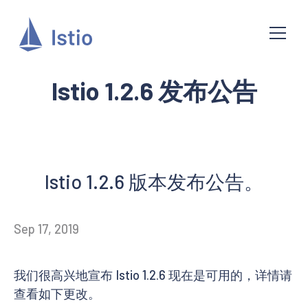
Istio 1.2.6 发布公告
Istio 1.2.6 版本发布公告。
Sep 17, 2019
我们很高兴地宣布 Istio 1.2.6 现在是可用的，详情请
查看如下更改。