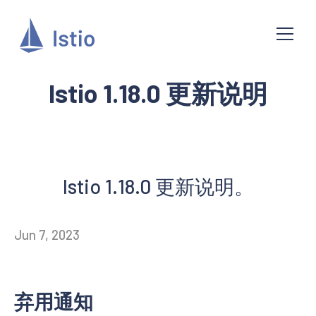
Istio 1.18.0 更新说明
Istio 1.18.0 更新说明。
Jun 7, 2023
弃用通知