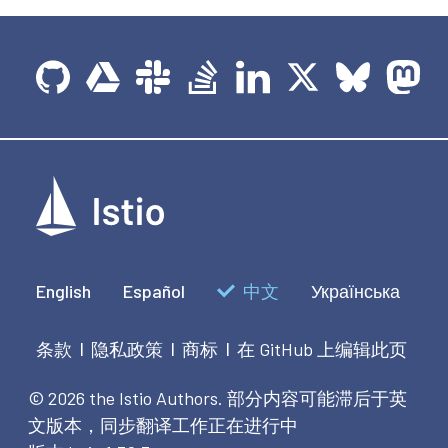
English
Español
中文
Українська
条款
隐私政策
商标
在 GitHub 上编辑此页
|
|
|
© 2026 the Istio Authors.
部分内容可能滞后于英
文版本，同步翻译工作正在进行中