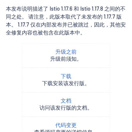
本发布说明描述了 Istio 1.17.6 和 Istio 1.17.8 之间的不
同之处。 请注意，此版本取代了未发布的 1.17.7 版
本。 1.17.7 仅在内部发布并已被跳过，因此，其他安
全修复内容也被包含在此版本中。
升级之前
升级前须知。
下载
下载安装该发行版。
文档
访问该发行版的文档。
代码变更
查看源码变更的详细信息。