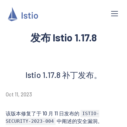
发布 Istio 1.17.8
Istio 1.17.8 补丁发布。
Oct 11, 2023
该版本修复了于 10 月 11 日发布的
ISTIO-
中阐述的安全漏洞。
SECURITY-2023-004