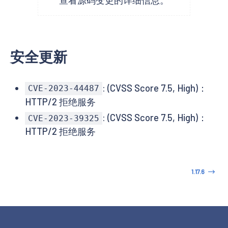
安全更新
: (CVSS Score 7.5, High)：
CVE-2023-44487
HTTP/2 拒绝服务
: (CVSS Score 7.5, High)：
CVE-2023-39325
HTTP/2 拒绝服务
1.17.6