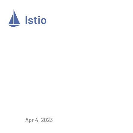
Apr 4, 2023