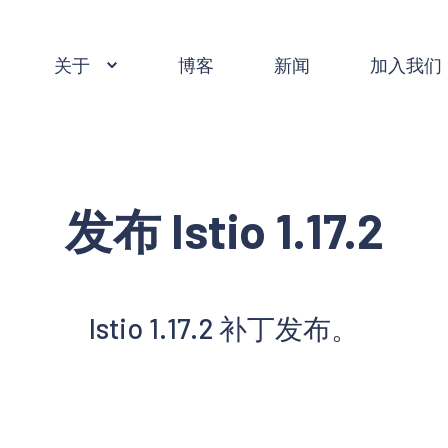
关于
博客
新闻
加入我们
发布 Istio 1.17.2
Istio 1.17.2 补丁发布。