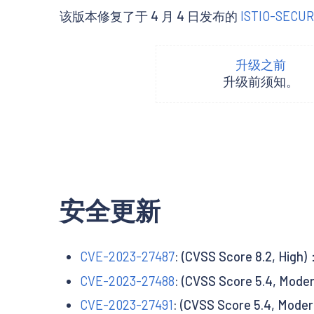
该版本修复了于 4 月 4 日发布的
ISTIO-SECUR
升级之前
升级前须知。
安全更新
CVE-2023-27487
: (CVSS Score 8.2,
CVE-2023-27488
: (CVSS Score 5.4
CVE-2023-27491
: (CVSS Score 5.4,