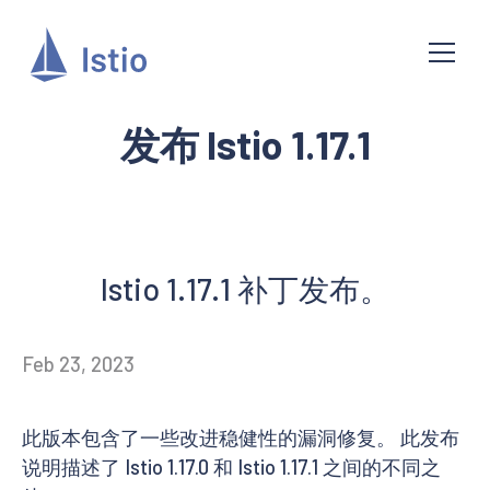
发布 Istio 1.17.1
Istio 1.17.1 补丁发布。
Feb 23, 2023
此版本包含了一些改进稳健性的漏洞修复。 此发布
说明描述了 Istio 1.17.0 和 Istio 1.17.1 之间的不同之