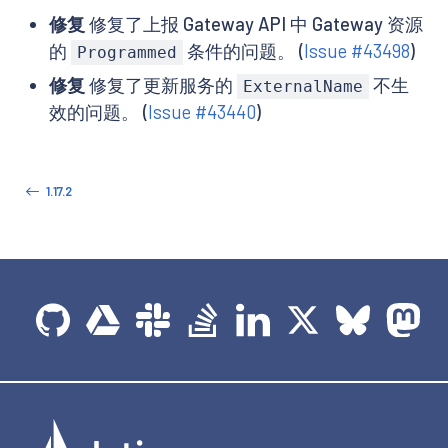
修复
修复了上报 Gateway API 中 Gateway 资源
的
条件的问题。 (
Issue #43498
)
Programmed
修复
修复了更新服务的
不生
ExternalName
效的问题。 (
Issue #43440
)
1.17.2