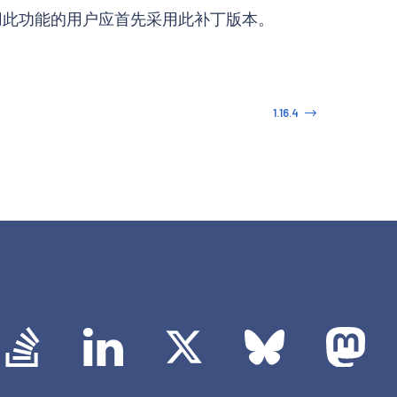
，使用此功能的用户应首先采用此补丁版本。
1.16.4