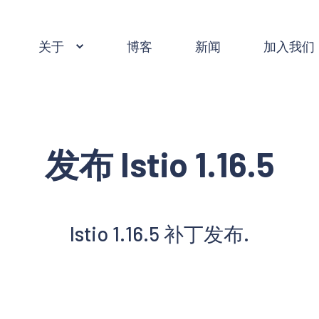
关于
博客
新闻
加入我们
发布 Istio 1.16.5
Istio 1.16.5 补丁发布.