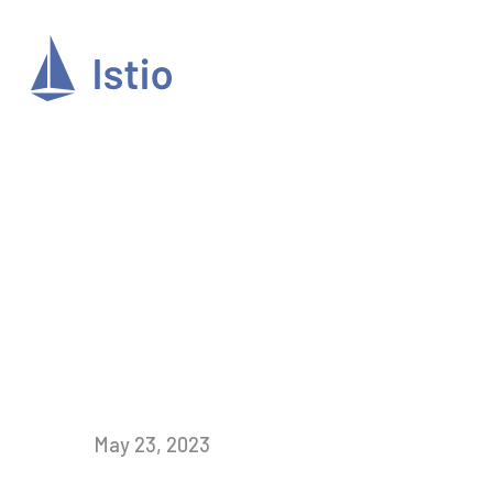
May 23, 2023