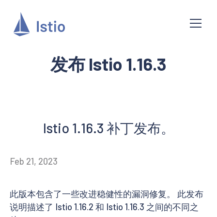
发布 Istio 1.16.3
Istio 1.16.3 补丁发布。
Feb 21, 2023
此版本包含了一些改进稳健性的漏洞修复。 此发布
说明描述了 Istio 1.16.2 和 Istio 1.16.3 之间的不同之