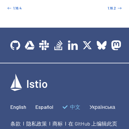
1.16.4
1.16.2
English
Español
中文
Українська
条款
隐私政策
商标
在 GitHub 上编辑此页
|
|
|