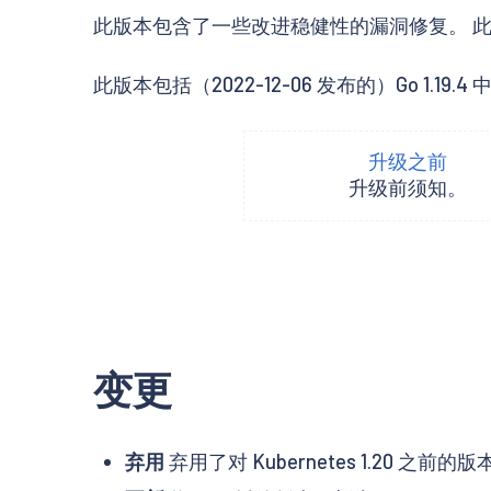
此版本包含了一些改进稳健性的漏洞修复。 此发布说明描述了
此版本包括（2022-12-06 发布的）Go 1.19.4 
升级之前
升级前须知。
变更
弃用
弃用了对 Kubernetes 1.20 之前的