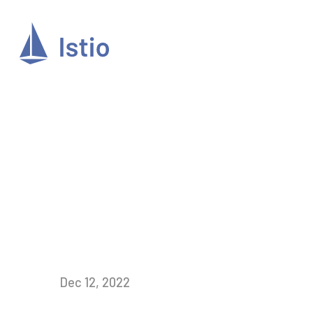
Dec 12, 2022