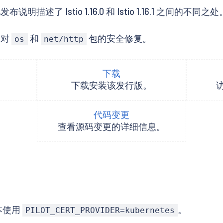
 Istio 1.16.0 和 Istio 1.16.1 之间的不同之处
中对
和
包的安全修复。
os
net/http
下载
下载安装该发行版。
代码变更
查看源码变更的详细信息。
版本使用
。
PILOT_CERT_PROVIDER=kubernetes