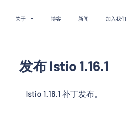
关于
博客
新闻
加入我们
发布 Istio 1.16.1
Istio 1.16.1 补丁发布。