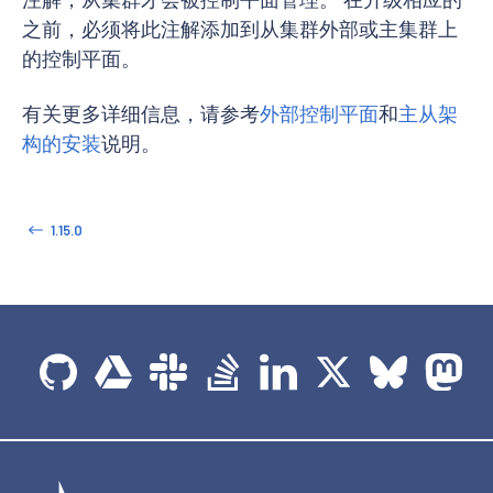
之前，必须将此注解添加到从集群外部或主集群上
的控制平面。
有关更多详细信息，请参考
外部控制平面
和
主从架
构的安装
说明。
1.15.0