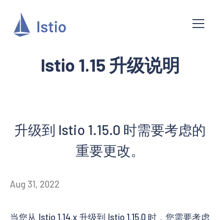
Istio 1.15 升级说明
升级到 Istio 1.15.0 时需要考虑的
重要更改。
Aug 31, 2022
当您从 Istio 1.14.x 升级到 Istio 1.15.0 时，您需要考虑