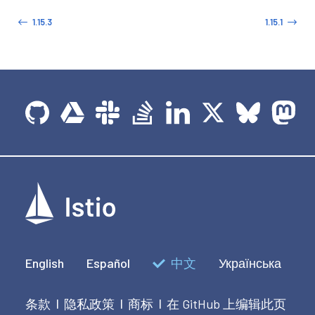
1.15.3
1.15.1
English
Español
中文
Українська
条款
隐私政策
商标
在 GitHub 上编辑此页
|
|
|