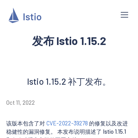
发布 Istio 1.15.2
Istio 1.15.2 补丁发布。
Oct 11, 2022
该版本包含了对
CVE-2022-39278
的修复以及改进
稳健性的漏洞修复。 本发布说明描述了 Istio 1.15.1