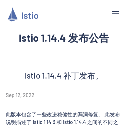
Istio 1.14.4 发布公告
Istio 1.14.4 补丁发布。
Sep 12, 2022
此版本包含了一些改进稳健性的漏洞修复。 此发布
说明描述了 Istio 1.14.3 和 Istio 1.14.4 之间的不同之