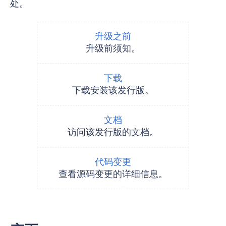
处。
升级之前
升级前须知。
下载
下载安装该发行版。
文档
访问该发行版的文档。
代码变更
查看源码变更的详细信息。