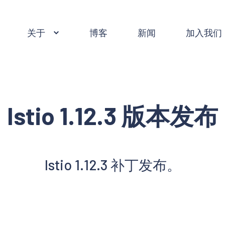
关于
博客
新闻
加入我们
Istio 1.12.3 版本发布
Istio 1.12.3 补丁发布。