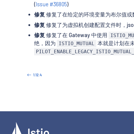
(
Issue #36805
)
修复
修复了在给定的环境变量为布尔值或数值
修复
修复了为虚拟机创建配置文件时，jso
修复
修复了在 Gateway 中使用
ISTIO_M
绝，因为
本就是计划在
ISTIO_MUTUAL
PILOT_ENABLE_LEGACY_ISTIO_MUTUAL
1.12.4