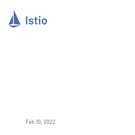
Feb 10, 2022