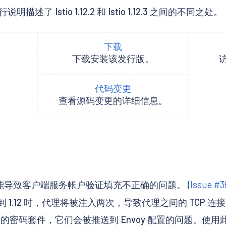
stio 1.12.2 和 Istio 1.12.3 之间的不同之处。
下载
下载安装该发行版。
代码变更
查看源码变更的详细信息。
可能导致客户端服务帐户验证填充不正确的问题。 (
Issue #3
升级到 1.12 时，代理将被注入两次，导致代理之间的 TCP 连
重复的密码套件，它们会被推送到 Envoy 配置的问题。