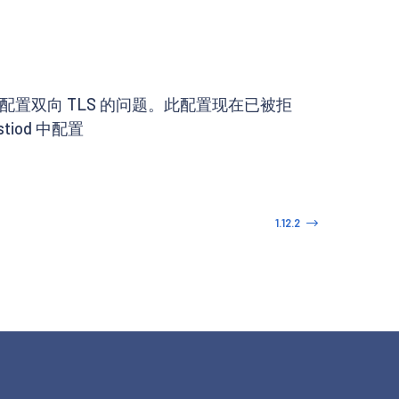
配置双向 TLS 的问题。此配置现在已被拒
iod 中配置
1.12.2