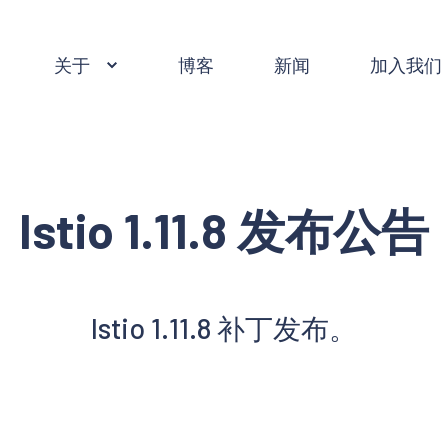
关于
博客
新闻
加入我们
Istio 1.11.8 发布公告
Istio 1.11.8 补丁发布。