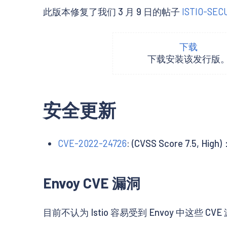
此版本修复了我们 3 月 9 日的帖子
ISTIO-SEC
下载
下载安装该发行版
安全更新
CVE-2022-24726
: (CVSS Score 7
Envoy CVE 漏洞
目前不认为 Istio 容易受到 Envoy 中这些