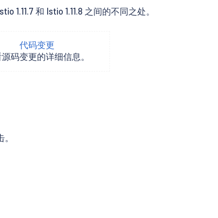
1.7 和 Istio 1.11.8 之间的不同之处。
代码变更
看源码变更的详细信息。
攻击。