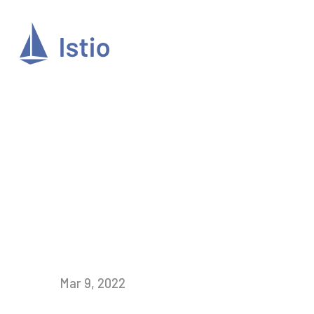
Mar 9, 2022