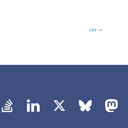
1.11.7