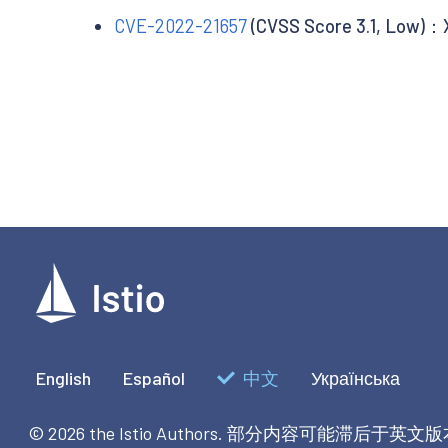
CVE-2022-21657
(CVSS Score 3.1, 
English
Español
中文
Українська
© 2026 the Istio Authors.
部分内容可能滞后于英文版