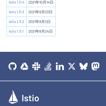
Istio 1.11.4
2021年10月14日
Istio 1.11.3
2021年9月23日
Istio 1.11.2
2021年9月2日
Istio 1.11.1
2021年8月24日