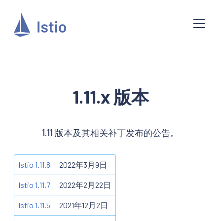
1.11.x 版本
1.11 版本及其相关补丁发布的公告。
Istio 1.11.8
2022年3月9日
Istio 1.11.7
2022年2月22日
Istio 1.11.5
2021年12月2日