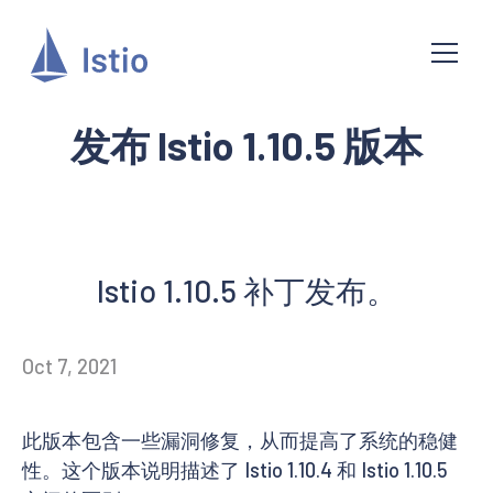
发布 Istio 1.10.5 版本
Istio 1.10.5 补丁发布。
Oct 7, 2021
此版本包含一些漏洞修复，从而提高了系统的稳健
性。这个版本说明描述了 Istio 1.10.4 和 Istio 1.10.5