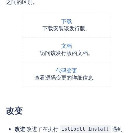
之间的区别。
下载
下载安装该发行版。
文档
访问该发行版的文档。
代码变更
查看源码变更的详细信息。
改变
改进
改进了在执行
遇到
istioctl install