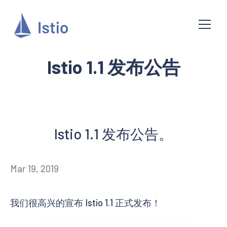
Istio 1.1 发布公告
Istio 1.1 发布公告。
Mar 19, 2019
我们很高兴的宣布 Istio 1.1 正式发布！