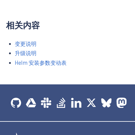
相关内容
变更说明
升级说明
Helm 安装参数变动表