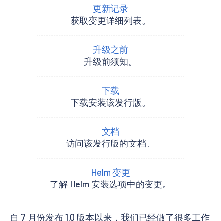
更新记录
获取变更详细列表。
升级之前
升级前须知。
下载
下载安装该发行版。
文档
访问该发行版的文档。
Helm 变更
了解 Helm 安装选项中的变更。
自 7 月份发布 1.0 版本以来，我们已经做了很多工作