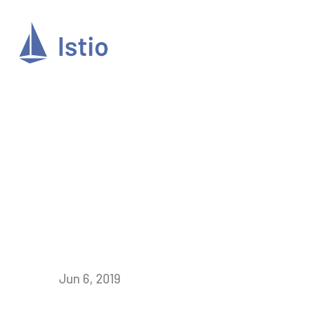
Jun 6, 2019