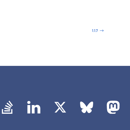
1.1.7